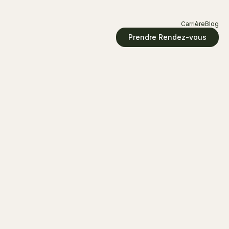
Carrière
Blog
Prendre Rendez-vous