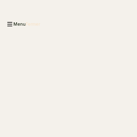
Menu
Fermer